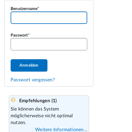
Benutzername
Passwort
Anmelden
Passwort vergessen?