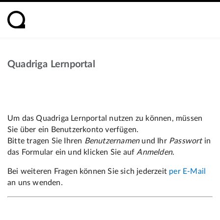
Quadriga Lernportal